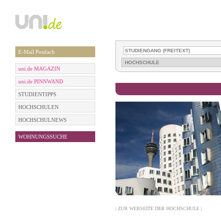
E-Mail Postfach
uni.de MAGAZIN
uni.de PINNWAND
STUDIENTIPPS
HOCHSCHULEN
HOCHSCHULNEWS
WOHNUNGSSUCHE
| ZUR WEBSEITE DER HOCHSCHULE |