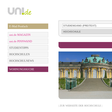
E-Mail Postfach
uni.de MAGAZIN
uni.de PINNWAND
STUDIENTIPPS
HOCHSCHULEN
HOCHSCHULNEWS
WOHNUNGSSUCHE
| ZUR WEBSEITE DER HOCHSCHULE |