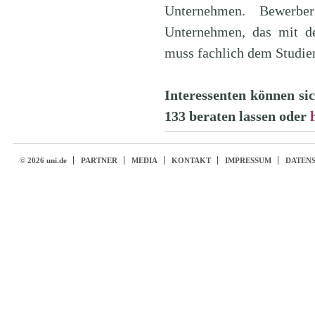
Unternehmen. Bewerbe
Unternehmen, das mit de
muss fachlich dem Studie
Interessenten können si
133
beraten lassen oder
© 2026 uni.de
PARTNER
MEDIA
KONTAKT
IMPRESSUM
DATEN