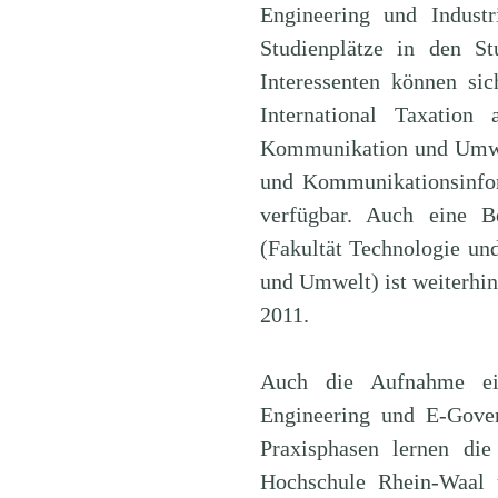
Engineering und Industr
Studienplätze in den St
Interessenten können si
International Taxation
Kommunikation und Umwel
und Kommunikationsinfor
verfügbar. Auch eine B
(Fakultät Technologie un
und Umwelt) ist weiterhin
2011.
Auch die Aufnahme ei
Engineering und E-Gover
Praxisphasen lernen di
Hochschule Rhein-Waal 