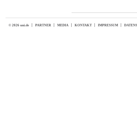
© 2026 uni.de
PARTNER
MEDIA
KONTAKT
IMPRESSUM
DATEN