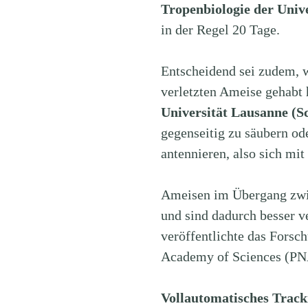
Tropenbiologie der Uni
in der Regel 20 Tage.
Entscheidend sei zudem, wi
verletzten Ameise gehabt 
Universität Lausanne (S
gegenseitig zu säubern od
antennieren, also sich mit
Ameisen im Übergang zwis
und sind dadurch besser v
veröffentlichte das Forsch
Academy of Sciences (PN
Vollautomatisches Track