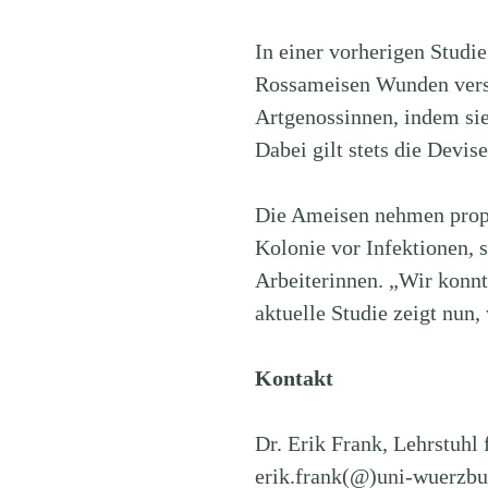
In einer vorherigen Studi
Rossameisen Wunden versor
Artgenossinnen, indem sie
Dabei gilt stets die Devise
Die Ameisen nehmen proph
Kolonie vor Infektionen, 
Arbeiterinnen. „Wir konn
aktuelle Studie zeigt nun
Kontakt
Dr. Erik Frank, Lehrstuhl
erik.frank(@)uni-wuerzbu