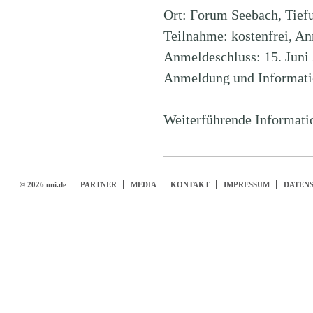
Ort: Forum Seebach, Tief
Teilnahme: kostenfrei, An
Anmeldeschluss: 15. Juni
Anmeldung und Informati
Weiterführende Informati
© 2026 uni.de
PARTNER
MEDIA
KONTAKT
IMPRESSUM
DATEN