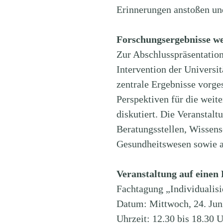
Erinnerungen anstoßen u
Forschungsergebnisse we
Zur Abschlusspräsentation
Intervention der Universi
zentrale Ergebnisse vorges
Perspektiven für die weit
diskutiert. Die Veranstalt
Beratungsstellen, Wissens
Gesundheitswesen sowie an 
Veranstaltung auf einen 
Fachtagung „Individualis
Datum: Mittwoch, 24. Jun
Uhrzeit: 12.30 bis 18.30 