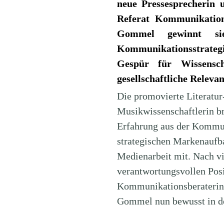
neue Pressesprecherin 
Referat Kommunikation
Gommel gewinnt sie
Kommunikationsstrateg
Gespür für Wissensch
gesellschaftliche Relevan
Die promovierte Literatur
Musikwissenschaftlerin br
Erfahrung aus der Kommun
strategischen Markenaufb
Medienarbeit mit. Nach vi
verantwortungsvollen Posi
Kommunikationsberaterin 
Gommel nun bewusst in de